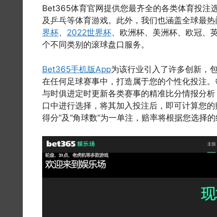
Bet365体育官网提供您最齐全的各类体育投
及乒乓等体育游戏。此外，我们也涵盖全球最热
界杯
、
2022世界杯
、欧洲杯、美洲杯、欧冠、英
个不同类别的滚球盘口服务。
Bet365手机版App
为该行业引入了许多创新，
在任何足球赛事中，打造属于您的个性化投注。每年
与时俱进定时更新各类赛事的精准比分情报分析
口中进行选择，将其加入投注后，即可计算您的赔
得分”及“角球数”为一单注，赔率将根据您选择