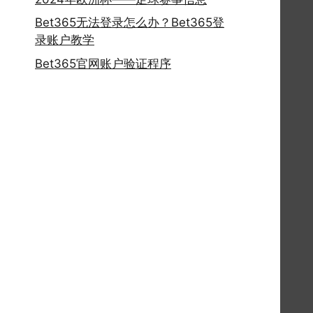
Bet365无法登录怎么办？Bet365登
录账户教学
Bet365官网账户验证程序