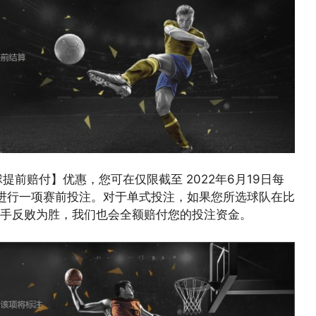
提前赔付】优惠，您可在仅限截至 2022年6月19日每
口进行一项赛前投注。对于单式投注，如果您所选球队在比
对手反败为胜，我们也会全额赔付您的投注资金。