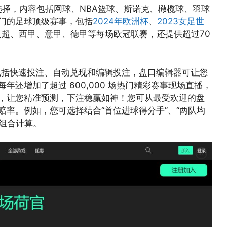
注选择，内容包括网球、NBA篮球、斯诺克、橄榄球、羽球
门的足球顶级赛事，包括
2024年欧洲杯
、
2023女足世
超、西甲、意甲、德甲等每场欧冠联赛，还提供超过70
包括快速投注、自动兑现和编辑投注，盘口编辑器可让您
还增加了超过 600,000 场热门精彩赛事现场直播，
，让您精准预测，下注稳赢如神！您可从最受欢迎的盘
率。例如，您可选择结合“首位进球得分手”、“两队均
的组合计算。