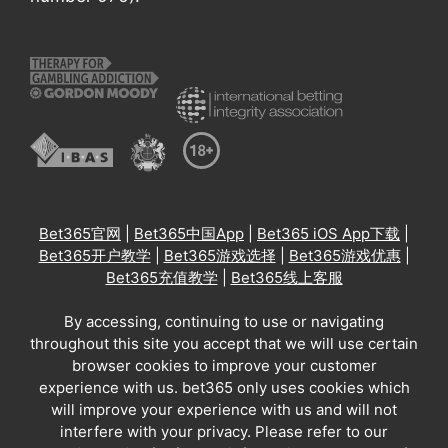
Bet365官网
|
Bet365中国App
|
Bet365 iOS App下载
|
Bet365开户教学
|
Bet365游戏选择
|
Bet365游戏优惠
|
Bet365充值教学
|
Bet365线上客服
By accessing, continuing to use or navigating
throughout this site you accept that we will use certain
browser cookies to improve your customer
experience with us. bet365 only uses cookies which
will improve your experience with us and will not
interfere with your privacy. Please refer to our