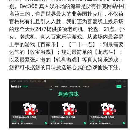
别。Bet365 真人娱乐场的流量是所有扑克网站中排
名第三的，也是世界最大的非美国扑克厅，不仅荷
官彬彬有礼且引人入胜，我们还为喜爱线上娱乐场
的您全天候24/7提供多项老虎机、轮盘、21点、扑
克、老虎机、真人百家乐等游戏。从赌场内最容易
上手的游戏【百家乐】、【二十一点】；到最需要
运气的【骰宝游戏】；规则最简单的【龙虎斗】；
以及最紧张刺激的【轮盘游戏】等真人娱乐游戏，
您都可根据您的口味挑选最心属的游戏愉快下注。