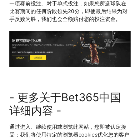
一项赛前投注。对于单式投注，如果您所选球队在
比赛期间的任何阶段领先20分，即使最后结果为对
手反败为胜，我们也会全额赔付您的投注资金。
- 更多关于Bet365中国
详细内容 -
通过进入、继续使用或浏览此网站，您即被认定接
受：我们将使用特定的浏览器cookies优化您的客户