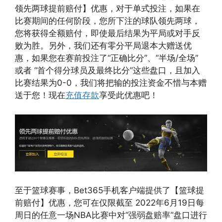
领先两球提前赔付】优惠，对于单式投注，如果在
比赛期间的任何阶段，您所下注的球队领先两球，
您将获得全额赔付，即使最后结果为平局或对手反
败为胜。另外，我们还有零分平局退本大赠送优
惠，如果您在赛前投注了“正确比分”、“半场/全场”
或者 “首个得分球员及最终比分”这些盘口，且加入
比赛结果为0-0，我们将把输的投注资金不惜与本赠
送于您！现在
充值存款
享受此优惠吧！
至于篮球赛事，Bet365手机客户端提供了【篮球提
前赔付】优惠，您可在仅限截至 2022年6月19日每
周日的任意一场NBA比赛中对“强弱盘赔率”盘口进行