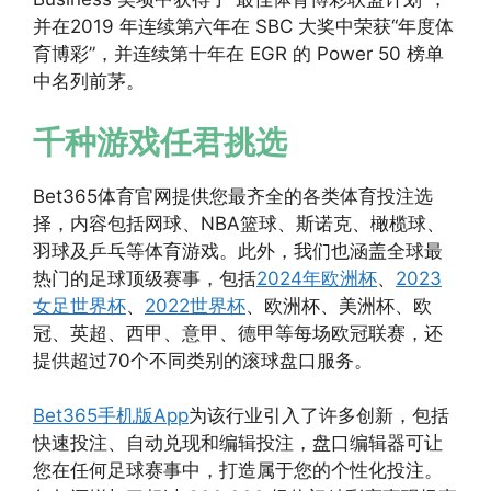
并在2019 年连续第六年在 SBC 大奖中荣获“年度体
育博彩”，并连续第十年在 EGR 的 Power 50 榜单
中名列前茅。
千种游戏任君挑选
Bet365体育官网提供您最齐全的各类体育投注选
择，内容包括网球、NBA篮球、斯诺克、橄榄球、
羽球及乒乓等体育游戏。此外，我们也涵盖全球最
热门的足球顶级赛事，包括
2024年欧洲杯
、
2023
女足世界杯
、
2022世界杯
、欧洲杯、美洲杯、欧
冠、英超、西甲、意甲、德甲等每场欧冠联赛，还
提供超过70个不同类别的滚球盘口服务。
Bet365手机版App
为该行业引入了许多创新，包括
快速投注、自动兑现和编辑投注，盘口编辑器可让
您在任何足球赛事中，打造属于您的个性化投注。