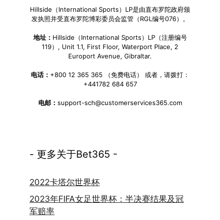
Hillside（International Sports）LP是由直布罗陀政府颁
发执照并受直布罗陀博彩委员会监管（RGL编号076）。
地址：
Hillside（International Sports）LP（注册编号
119）, Unit 1.1, First Floor, Waterport Place, 2
Europort Avenue, Gibraltar.
电话：
+800 12 365 365 （免费电话） 或者，请拨打：
+441782 684 657
电邮：
support-sch@customerservices365.com
- 更多关于Bet365 -
2022卡塔尔世界杯
2023年FIFA女足世界杯：半决赛结果及冠
军赔率