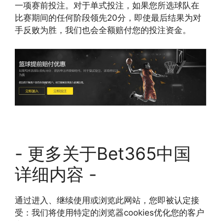
一项赛前投注。对于单式投注，如果您所选球队在
比赛期间的任何阶段领先20分，即使最后结果为对
手反败为胜，我们也会全额赔付您的投注资金。
- 更多关于Bet365中国
详细内容 -
通过进入、继续使用或浏览此网站，您即被认定接
受：我们将使用特定的浏览器cookies优化您的客户