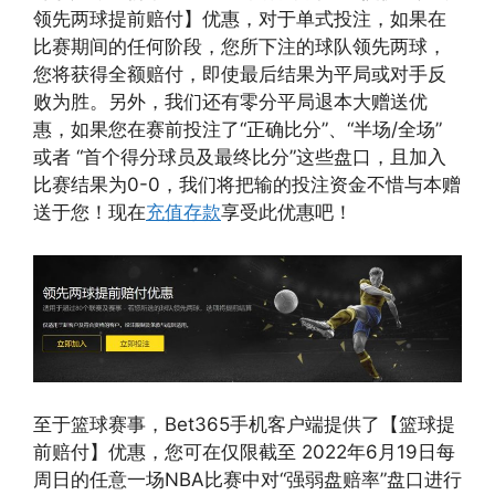
领先两球提前赔付】优惠，对于单式投注，如果在
比赛期间的任何阶段，您所下注的球队领先两球，
您将获得全额赔付，即使最后结果为平局或对手反
败为胜。另外，我们还有零分平局退本大赠送优
惠，如果您在赛前投注了“正确比分”、“半场/全场”
或者 “首个得分球员及最终比分”这些盘口，且加入
比赛结果为0-0，我们将把输的投注资金不惜与本赠
送于您！现在
充值存款
享受此优惠吧！
至于篮球赛事，Bet365手机客户端提供了【篮球提
前赔付】优惠，您可在仅限截至 2022年6月19日每
周日的任意一场NBA比赛中对“强弱盘赔率”盘口进行