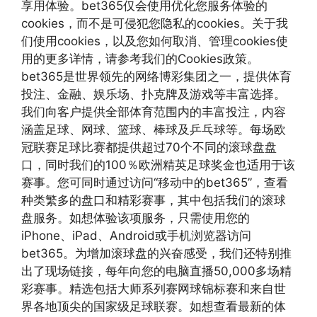
享用体验。bet365仅会使用优化您服务体验的
cookies，而不是可侵犯您隐私的cookies。关于我
们使用cookies，以及您如何取消、管理cookies使
用的更多详情，请参考我们的Cookies政策。
bet365是世界领先的网络博彩集团之一，提供体育
投注、金融、娱乐场、扑克牌及游戏等丰富选择。
我们向客户提供全部体育范围内的丰富投注，内容
涵盖足球、网球、篮球、棒球及乒乓球等。每场欧
冠联赛足球比赛都提供超过70个不同的滚球盘盘
口，同时我们的100％欧洲精英足球奖金也适用于该
赛事。您可同时通过访问“移动中的bet365”，查看
种类繁多的盘口和精彩赛事，其中包括我们的滚球
盘服务。如想体验该项服务，只需使用您的
iPhone、iPad、Android或手机浏览器访问
bet365。为增加滚球盘的兴奋感受，我们还特别推
出了现场链接，每年向您的电脑直播50,000多场精
彩赛事。精选包括大师系列赛网球锦标赛和来自世
界各地顶尖的国家级足球联赛。如想查看最新的体