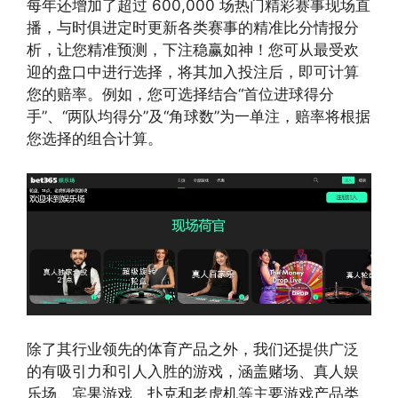
每年还增加了超过 600,000 场热门精彩赛事现场直
播，与时俱进定时更新各类赛事的精准比分情报分
析，让您精准预测，下注稳赢如神！您可从最受欢
迎的盘口中进行选择，将其加入投注后，即可计算
您的赔率。例如，您可选择结合“首位进球得分
手”、“两队均得分”及“角球数”为一单注，赔率将根据
您选择的组合计算。
除了其行业领先的体育产品之外，我们还提供广泛
的有吸引力和引人入胜的游戏，涵盖赌场、真人娱
乐场、宾果游戏、扑克和老虎机等主要游戏产品类