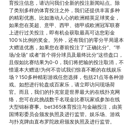
育投注信息，请访问我们全新的投注新闻站点。除
了类别多样的体育投注之外，我们还提供丰富多种
的精彩优惠。比如激动人心的欧洲精英足球奖金，
如果您在英超、意甲、西甲、德甲或欧洲冠军联赛
上进行过关投注，即有机会获取最高可达您彩金
100％比例的奖金。另外，还有我们的零分平局退本
大赠送优惠，如果您在赛前投注了"正确比分”、“半
场/全场” 或者“首个得分球员及最终比分”这些盘口，
且假如比赛结果为0-0，我们将把输的投注取消，不
惜退本大赠送!为何不尝试我们惊喜不断的在线娱乐
场？150多种精彩游戏任您选择，包括21点等各种游
戏。如想进行轮盘或百家乐，请立即访问现场荷
官。而且，我们的扑克室是世界最大的在线扑克网
络，您可在此挑战数千名现金比赛玩家或参加在线
大型锦标赛事。bet365体育投注与金融投注，由英
国博彩委员会颁发执照及进行监管。娱乐场、游戏
与扑克牌由直布罗陀政府颁发执照及进行监管。