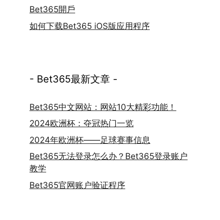
Bet365開戶
如何下载Bet365 iOS版应用程序
- Bet365最新文章 -
Bet365中文网站：网站10大精彩功能！
2024欧洲杯：夺冠热门一览
2024年欧洲杯——足球赛事信息
Bet365无法登录怎么办？Bet365登录账户
教学
Bet365官网账户验证程序