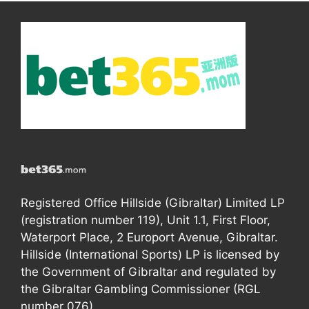
Registered Office Hillside (Gibraltar) Limited LP
(registration number 119), Unit 1.1, First Floor,
Waterport Place, 2 Europort Avenue, Gibraltar.
Hillside (International Sports) LP is licensed by
the Government of Gibraltar and regulated by
the Gibraltar Gambling Commissioner (RGL
number 076).