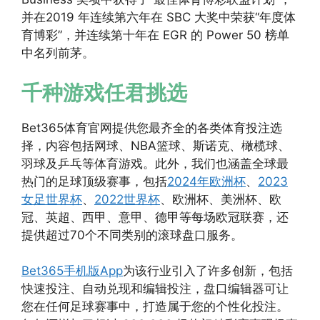
并在2019 年连续第六年在 SBC 大奖中荣获“年度体
育博彩”，并连续第十年在 EGR 的 Power 50 榜单
中名列前茅。
千种游戏任君挑选
Bet365体育官网提供您最齐全的各类体育投注选
择，内容包括网球、NBA篮球、斯诺克、橄榄球、
羽球及乒乓等体育游戏。此外，我们也涵盖全球最
热门的足球顶级赛事，包括
2024年欧洲杯
、
2023
女足世界杯
、
2022世界杯
、欧洲杯、美洲杯、欧
冠、英超、西甲、意甲、德甲等每场欧冠联赛，还
提供超过70个不同类别的滚球盘口服务。
Bet365手机版App
为该行业引入了许多创新，包括
快速投注、自动兑现和编辑投注，盘口编辑器可让
您在任何足球赛事中，打造属于您的个性化投注。