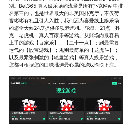
别。Bet365 真人娱乐场的流量是所有扑克网站中排
名第三的，也是世界最大的非美国扑克厅，不仅荷
官彬彬有礼且引人入胜，我们还为喜爱线上娱乐场
的您全天候24/7提供多项老虎机、轮盘、21点、扑
克、老虎机、真人百家乐等游戏。从赌场内最容易
上手的游戏【百家乐】、【二十一点】；到最需要
运气的【骰宝游戏】；规则最简单的【龙虎斗】；
以及最紧张刺激的【轮盘游戏】等真人娱乐游戏，
您都可根据您的口味挑选最心属的游戏愉快下注。