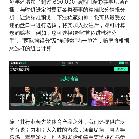
每年还增加了超过 600,000 场热门精彩赛事现场直
播，与时俱进定时更新各类赛事的精准比分情报分
析，让您精准预测，下注稳赢如神！您可从最受欢
迎的盘口中进行选择，将其加入投注后，即可计算
您的赔率。例如，您可选择结合“首位进球得分
手”、“两队均得分”及“角球数”为一单注，赔率将根据
您选择的组合计算。
除了其行业领先的体育产品之外，我们还提供广泛
的有吸引力和引人入胜的游戏，涵盖赌场、真人娱
乐场、宾果游戏、扑克和老虎机等主要游戏产品类