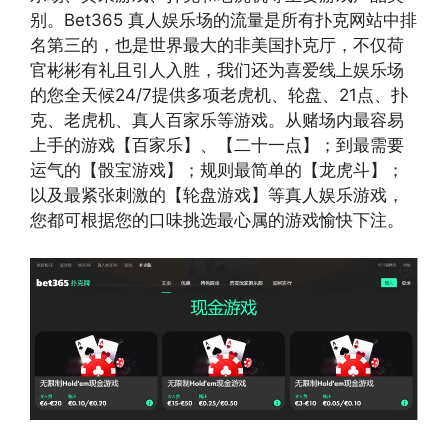
别。Bet365 真人娱乐场的流量是所有扑克网站中排
名第三的，也是世界最大的非美国扑克厅，不仅荷
官彬彬有礼且引人入胜，我们还为喜爱线上娱乐场
的您全天候24/7提供多项老虎机、轮盘、21点、扑
克、老虎机、真人百家乐等游戏。从赌场内最容易
上手的游戏【百家乐】、【二十一点】；到最需要
运气的【骰宝游戏】；规则最简单的【龙虎斗】；
以及最紧张刺激的【轮盘游戏】等真人娱乐游戏，
您都可根据您的口味挑选最心属的游戏愉快下注。