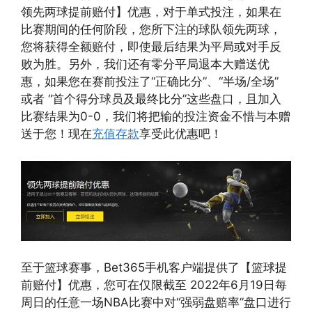
领先两球提前赔付】优惠，对于单式投注，如果在
比赛期间的任何阶段，您所下注的球队领先两球，
您将获得全额赔付，即使最后结果为平局或对手反
败为胜。另外，我们还有零分平局退本大赠送优
惠，如果您在赛前投注了“正确比分”、“半场/全场”
或者 “首个得分球员及最终比分”这些盘口，且加入
比赛结果为0-0，我们将把输的投注资金不惜与本赠
送于您！现在
充值存款
享受此优惠吧！
至于篮球赛事，Bet365手机客户端提供了【篮球提
前赔付】优惠，您可在仅限截至 2022年6月19日每
周日的任意一场NBA比赛中对“强弱盘赔率”盘口进行