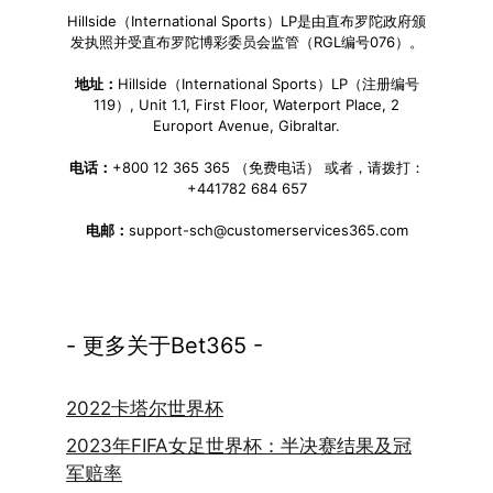
Hillside（International Sports）LP是由直布罗陀政府颁
发执照并受直布罗陀博彩委员会监管（RGL编号076）。
地址：
Hillside（International Sports）LP（注册编号
119）, Unit 1.1, First Floor, Waterport Place, 2
Europort Avenue, Gibraltar.
电话：
+800 12 365 365 （免费电话） 或者，请拨打：
+441782 684 657
电邮：
support-sch@customerservices365.com
- 更多关于Bet365 -
2022卡塔尔世界杯
2023年FIFA女足世界杯：半决赛结果及冠
军赔率