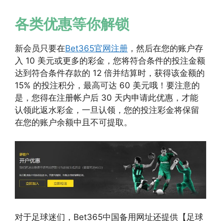
各类优惠等你解锁
新会员只要在
Bet365官网注册
，然后在您的账户存
入 10 美元或更多的彩金，您将符合条件的投注金额
达到符合条件存款的 12 倍并结算时，获得该金额的
15% 的投注积分，最高可达 60 美元哦！要注意的
是，您得在注册帐户后 30 天内申请此优惠，才能
认领此返水彩金，一旦认领，您的投注彩金将保留
在您的账户余额中且不可提取。
对于足球迷们，Bet365中国备用网址还提供【足球