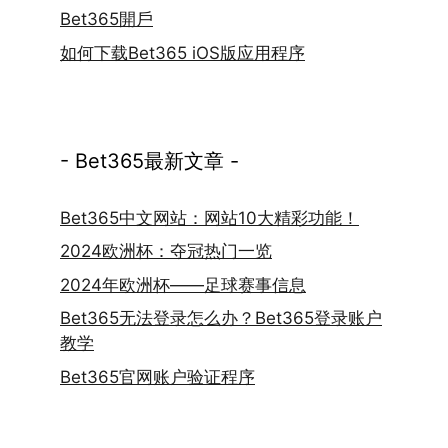
Bet365開戶
如何下载Bet365 iOS版应用程序
- Bet365最新文章 -
Bet365中文网站：网站10大精彩功能！
2024欧洲杯：夺冠热门一览
2024年欧洲杯——足球赛事信息
Bet365无法登录怎么办？Bet365登录账户
教学
Bet365官网账户验证程序