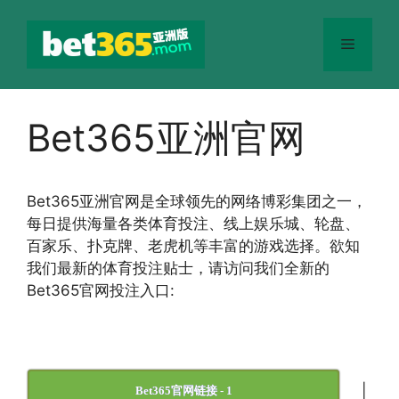
跳
至
菜
内
容
单
Bet365亚洲官网
Bet365
亚洲官网
是全球领先的网络博彩集团之一，
每日提供海量各类体育投注、线上娱乐城、轮盘、
百家乐、扑克牌、老虎机等丰富的游戏选择。欲知
我们最新的体育投注贴士，请访问我们全新的
Bet365官网投注入口:
|
Bet365官网链接 - 1