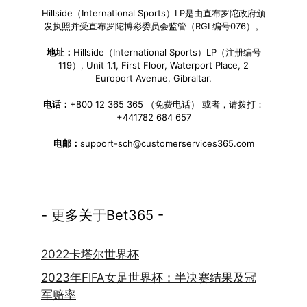
Hillside（International Sports）LP是由直布罗陀政府颁
发执照并受直布罗陀博彩委员会监管（RGL编号076）。
地址：
Hillside（International Sports）LP（注册编号
119）, Unit 1.1, First Floor, Waterport Place, 2
Europort Avenue, Gibraltar.
电话：
+800 12 365 365 （免费电话） 或者，请拨打：
+441782 684 657
电邮：
support-sch@customerservices365.com
- 更多关于Bet365 -
2022卡塔尔世界杯
2023年FIFA女足世界杯：半决赛结果及冠
军赔率