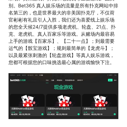
别。Bet365 真人娱乐场的流量是所有扑克网站中排
名第三的，也是世界最大的非美国扑克厅，不仅荷
官彬彬有礼且引人入胜，我们还为喜爱线上娱乐场
的您全天候24/7提供多项老虎机、轮盘、21点、扑
克、老虎机、真人百家乐等游戏。从赌场内最容易
上手的游戏【百家乐】、【二十一点】；到最需要
运气的【骰宝游戏】；规则最简单的【龙虎斗】；
以及最紧张刺激的【轮盘游戏】等真人娱乐游戏，
您都可根据您的口味挑选最心属的游戏愉快下注。