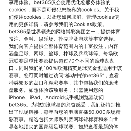
享用体验。bet365仅会使用优化您服务体验的
cookies，而不是可侵犯您隐私的cookies。关于我
们使用cookies，以及您如何取消、管理cookies使
用的更多详情，请参考我们的Cookies政策。
bet365是世界领先的网络博彩集团之一，提供体育
投注、金融、娱乐场、扑克牌及游戏等丰富选择。
我们向客户提供全部体育范围内的丰富投注，内容
涵盖足球、网球、篮球、棒球及乒乓球等。每场欧
冠联赛足球比赛都提供超过70个不同的滚球盘盘
口，同时我们的100％欧洲精英足球奖金也适用于该
赛事。您可同时通过访问“移动中的bet365”，查看
种类繁多的盘口和精彩赛事，其中包括我们的滚球
盘服务。如想体验该项服务，只需使用您的
iPhone、iPad、Android或手机浏览器访问
bet365。为增加滚球盘的兴奋感受，我们还特别推
出了现场链接，每年向您的电脑直播50,000多场精
彩赛事。精选包括大师系列赛网球锦标赛和来自世
界各地顶尖的国家级足球联赛。如想查看最新的体