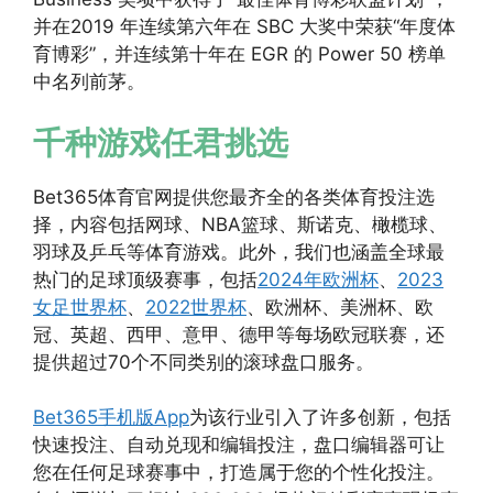
并在2019 年连续第六年在 SBC 大奖中荣获“年度体
育博彩”，并连续第十年在 EGR 的 Power 50 榜单
中名列前茅。
千种游戏任君挑选
Bet365体育官网提供您最齐全的各类体育投注选
择，内容包括网球、NBA篮球、斯诺克、橄榄球、
羽球及乒乓等体育游戏。此外，我们也涵盖全球最
热门的足球顶级赛事，包括
2024年欧洲杯
、
2023
女足世界杯
、
2022世界杯
、欧洲杯、美洲杯、欧
冠、英超、西甲、意甲、德甲等每场欧冠联赛，还
提供超过70个不同类别的滚球盘口服务。
Bet365手机版App
为该行业引入了许多创新，包括
快速投注、自动兑现和编辑投注，盘口编辑器可让
您在任何足球赛事中，打造属于您的个性化投注。