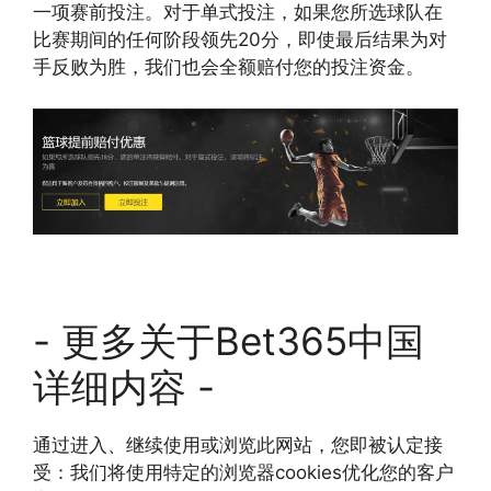
一项赛前投注。对于单式投注，如果您所选球队在
比赛期间的任何阶段领先20分，即使最后结果为对
手反败为胜，我们也会全额赔付您的投注资金。
- 更多关于Bet365中国
详细内容 -
通过进入、继续使用或浏览此网站，您即被认定接
受：我们将使用特定的浏览器cookies优化您的客户