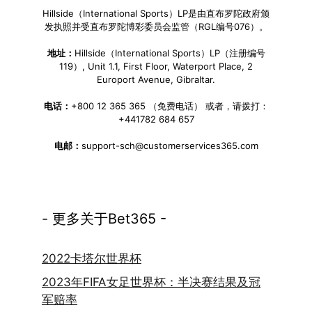
Hillside（International Sports）LP是由直布罗陀政府颁
发执照并受直布罗陀博彩委员会监管（RGL编号076）。
地址：
Hillside（International Sports）LP（注册编号
119）, Unit 1.1, First Floor, Waterport Place, 2
Europort Avenue, Gibraltar.
电话：
+800 12 365 365 （免费电话） 或者，请拨打：
+441782 684 657
电邮：
support-sch@customerservices365.com
- 更多关于Bet365 -
2022卡塔尔世界杯
2023年FIFA女足世界杯：半决赛结果及冠
军赔率