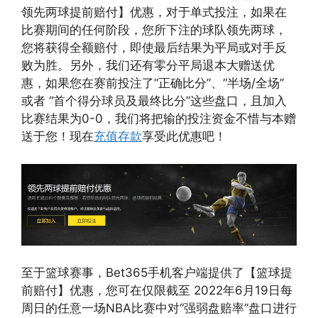
领先两球提前赔付】优惠，对于单式投注，如果在
比赛期间的任何阶段，您所下注的球队领先两球，
您将获得全额赔付，即使最后结果为平局或对手反
败为胜。另外，我们还有零分平局退本大赠送优
惠，如果您在赛前投注了“正确比分”、“半场/全场”
或者 “首个得分球员及最终比分”这些盘口，且加入
比赛结果为0-0，我们将把输的投注资金不惜与本赠
送于您！现在
充值存款
享受此优惠吧！
至于篮球赛事，Bet365手机客户端提供了【篮球提
前赔付】优惠，您可在仅限截至 2022年6月19日每
周日的任意一场NBA比赛中对“强弱盘赔率”盘口进行