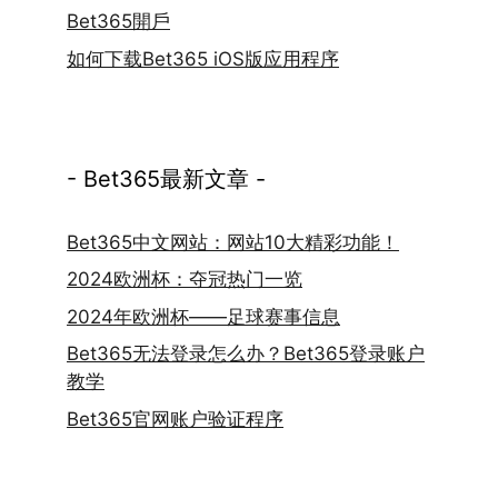
Bet365開戶
如何下载Bet365 iOS版应用程序
- Bet365最新文章 -
Bet365中文网站：网站10大精彩功能！
2024欧洲杯：夺冠热门一览
2024年欧洲杯——足球赛事信息
Bet365无法登录怎么办？Bet365登录账户
教学
Bet365官网账户验证程序