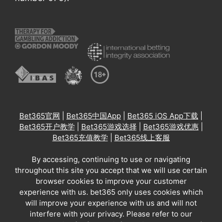
Bet365官网
|
Bet365中国App
|
Bet365 iOS App下载
|
Bet365开户教学
|
Bet365游戏选择
|
Bet365游戏优惠
|
Bet365充值教学
|
Bet365线上客服
By accessing, continuing to use or navigating
throughout this site you accept that we will use certain
browser cookies to improve your customer
experience with us. bet365 only uses cookies which
will improve your experience with us and will not
interfere with your privacy. Please refer to our