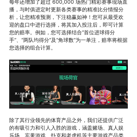
每年还增加了超过 600,000 场热门精彩赛事现场直
播，与时俱进定时更新各类赛事的精准比分情报分
析，让您精准预测，下注稳赢如神！您可从最受欢
迎的盘口中进行选择，将其加入投注后，即可计算
您的赔率。例如，您可选择结合“首位进球得分
手”、“两队均得分”及“角球数”为一单注，赔率将根据
您选择的组合计算。
除了其行业领先的体育产品之外，我们还提供广泛
的有吸引力和引人入胜的游戏，涵盖赌场、真人娱
乐场、宾果游戏、扑克和老虎机等主要游戏产品类