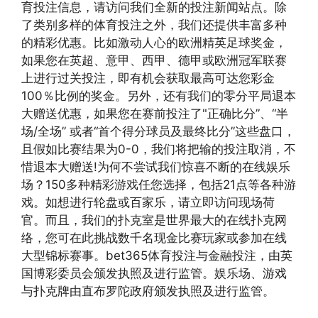
育投注信息，请访问我们全新的投注新闻站点。除
了类别多样的体育投注之外，我们还提供丰富多种
的精彩优惠。比如激动人心的欧洲精英足球奖金，
如果您在英超、意甲、西甲、德甲或欧洲冠军联赛
上进行过关投注，即有机会获取最高可达您彩金
100％比例的奖金。另外，还有我们的零分平局退本
大赠送优惠，如果您在赛前投注了"正确比分”、“半
场/全场” 或者“首个得分球员及最终比分”这些盘口，
且假如比赛结果为0-0，我们将把输的投注取消，不
惜退本大赠送!为何不尝试我们惊喜不断的在线娱乐
场？150多种精彩游戏任您选择，包括21点等各种游
戏。如想进行轮盘或百家乐，请立即访问现场荷
官。而且，我们的扑克室是世界最大的在线扑克网
络，您可在此挑战数千名现金比赛玩家或参加在线
大型锦标赛事。bet365体育投注与金融投注，由英
国博彩委员会颁发执照及进行监管。娱乐场、游戏
与扑克牌由直布罗陀政府颁发执照及进行监管。