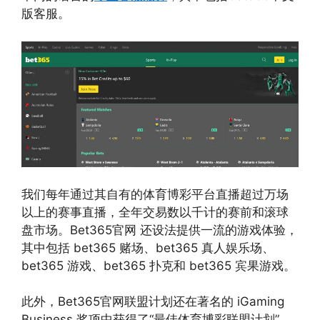
版客服。
我们每年通过其自有的体育博彩平台直播超过万场
以上的赛事直播，全年交易数以千计的赛前和滚球
盘市场。Bet365官网 还设法提供一流的游戏体验，
其中包括 bet365 赌场、bet365 真人娱乐场、
bet365 游戏、bet365 扑克和 bet365 宾果游戏。
此外，Bet365官网联盟计划还在著名的 iGaming
Business 奖项中获得了“最佳体育博彩联盟计划”，