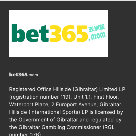
Registered Office Hillside (Gibraltar) Limited LP
(registration number 119), Unit 1.1, First Floor,
Waterport Place, 2 Europort Avenue, Gibraltar.
Hillside (International Sports) LP is licensed by
the Government of Gibraltar and regulated by
the Gibraltar Gambling Commissioner (RGL
number 076).