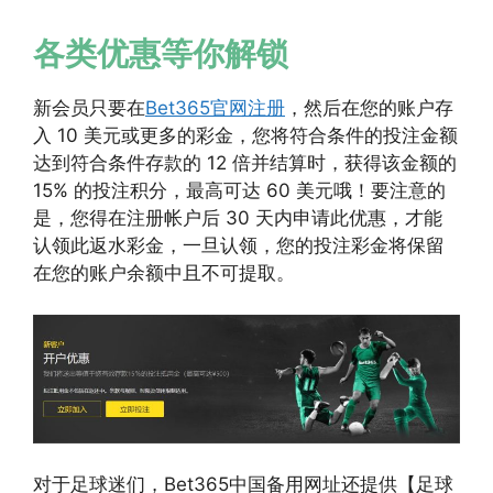
各类优惠等你解锁
新会员只要在
Bet365官网注册
，然后在您的账户存
入 10 美元或更多的彩金，您将符合条件的投注金额
达到符合条件存款的 12 倍并结算时，获得该金额的
15% 的投注积分，最高可达 60 美元哦！要注意的
是，您得在注册帐户后 30 天内申请此优惠，才能
认领此返水彩金，一旦认领，您的投注彩金将保留
在您的账户余额中且不可提取。
对于足球迷们，Bet365中国备用网址还提供【足球