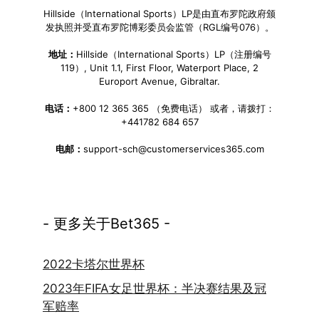
Hillside（International Sports）LP是由直布罗陀政府颁
发执照并受直布罗陀博彩委员会监管（RGL编号076）。
地址：
Hillside（International Sports）LP（注册编号
119）, Unit 1.1, First Floor, Waterport Place, 2
Europort Avenue, Gibraltar.
电话：
+800 12 365 365 （免费电话） 或者，请拨打：
+441782 684 657
电邮：
support-sch@customerservices365.com
- 更多关于Bet365 -
2022卡塔尔世界杯
2023年FIFA女足世界杯：半决赛结果及冠
军赔率