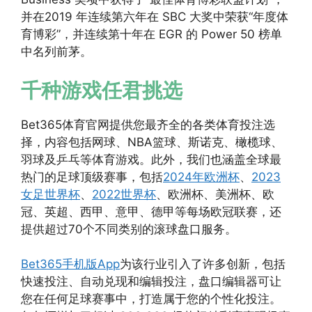
并在2019 年连续第六年在 SBC 大奖中荣获“年度体
育博彩”，并连续第十年在 EGR 的 Power 50 榜单
中名列前茅。
千种游戏任君挑选
Bet365体育官网提供您最齐全的各类体育投注选
择，内容包括网球、NBA篮球、斯诺克、橄榄球、
羽球及乒乓等体育游戏。此外，我们也涵盖全球最
热门的足球顶级赛事，包括
2024年欧洲杯
、
2023
女足世界杯
、
2022世界杯
、欧洲杯、美洲杯、欧
冠、英超、西甲、意甲、德甲等每场欧冠联赛，还
提供超过70个不同类别的滚球盘口服务。
Bet365手机版App
为该行业引入了许多创新，包括
快速投注、自动兑现和编辑投注，盘口编辑器可让
您在任何足球赛事中，打造属于您的个性化投注。