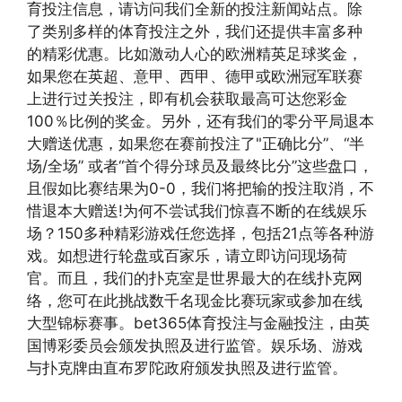
育投注信息，请访问我们全新的投注新闻站点。除
了类别多样的体育投注之外，我们还提供丰富多种
的精彩优惠。比如激动人心的欧洲精英足球奖金，
如果您在英超、意甲、西甲、德甲或欧洲冠军联赛
上进行过关投注，即有机会获取最高可达您彩金
100％比例的奖金。另外，还有我们的零分平局退本
大赠送优惠，如果您在赛前投注了"正确比分”、“半
场/全场” 或者“首个得分球员及最终比分”这些盘口，
且假如比赛结果为0-0，我们将把输的投注取消，不
惜退本大赠送!为何不尝试我们惊喜不断的在线娱乐
场？150多种精彩游戏任您选择，包括21点等各种游
戏。如想进行轮盘或百家乐，请立即访问现场荷
官。而且，我们的扑克室是世界最大的在线扑克网
络，您可在此挑战数千名现金比赛玩家或参加在线
大型锦标赛事。bet365体育投注与金融投注，由英
国博彩委员会颁发执照及进行监管。娱乐场、游戏
与扑克牌由直布罗陀政府颁发执照及进行监管。