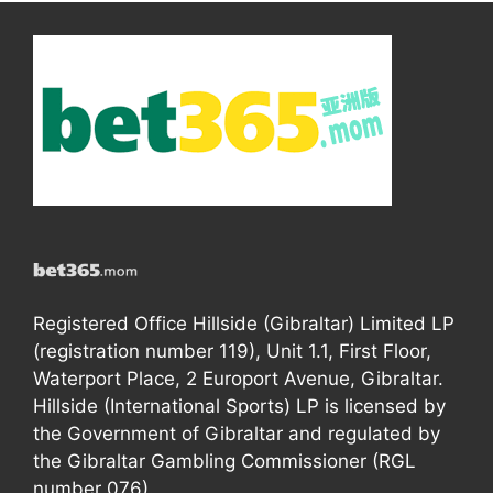
Registered Office Hillside (Gibraltar) Limited LP
(registration number 119), Unit 1.1, First Floor,
Waterport Place, 2 Europort Avenue, Gibraltar.
Hillside (International Sports) LP is licensed by
the Government of Gibraltar and regulated by
the Gibraltar Gambling Commissioner (RGL
number 076).