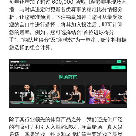
每年还增加了超过 600,000 场热门精彩赛事现场直
播，与时俱进定时更新各类赛事的精准比分情报分
析，让您精准预测，下注稳赢如神！您可从最受欢
迎的盘口中进行选择，将其加入投注后，即可计算
您的赔率。例如，您可选择结合“首位进球得分
手”、“两队均得分”及“角球数”为一单注，赔率将根据
您选择的组合计算。
除了其行业领先的体育产品之外，我们还提供广泛
的有吸引力和引人入胜的游戏，涵盖赌场、真人娱
乐场、宾果游戏、扑克和老虎机等主要游戏产品类