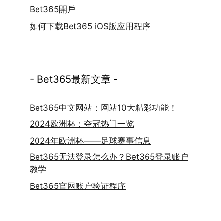
Bet365開戶
如何下载Bet365 iOS版应用程序
- Bet365最新文章 -
Bet365中文网站：网站10大精彩功能！
2024欧洲杯：夺冠热门一览
2024年欧洲杯——足球赛事信息
Bet365无法登录怎么办？Bet365登录账户
教学
Bet365官网账户验证程序