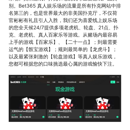
别。Bet365 真人娱乐场的流量是所有扑克网站中排
名第三的，也是世界最大的非美国扑克厅，不仅荷
官彬彬有礼且引人入胜，我们还为喜爱线上娱乐场
的您全天候24/7提供多项老虎机、轮盘、21点、扑
克、老虎机、真人百家乐等游戏。从赌场内最容易
上手的游戏【百家乐】、【二十一点】；到最需要
运气的【骰宝游戏】；规则最简单的【龙虎斗】；
以及最紧张刺激的【轮盘游戏】等真人娱乐游戏，
您都可根据您的口味挑选最心属的游戏愉快下注。