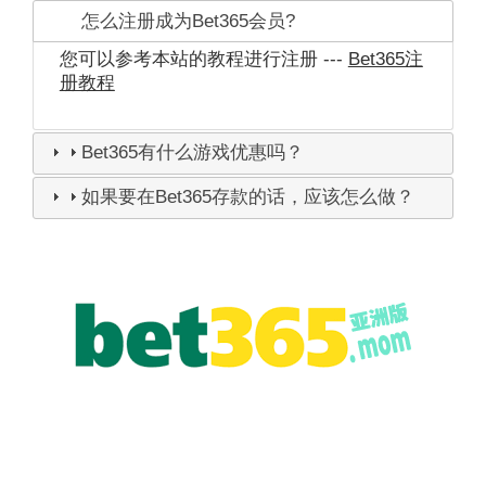
怎么注册成为Bet365会员?
您可以参考本站的教程进行注册 ---
Bet365注
册教程
Bet365有什么游戏优惠吗？
如果要在Bet365存款的话，应该怎么做？