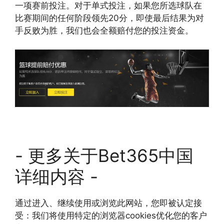
一项赛前投注。对于单式投注，如果您所选球队在
比赛期间的任何阶段领先20分，即使最后结果为对
手反败为胜，我们也会全额赔付您的投注资金。
- 更多关于Bet365中国
详细内容 -
通过进入、继续使用或浏览此网站，您即被认定接
受：我们将使用特定的浏览器cookies优化您的客户