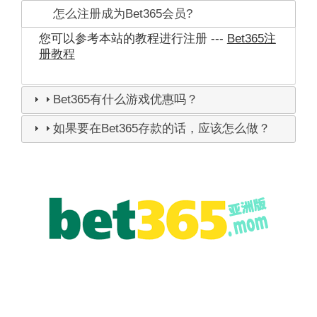
怎么注册成为Bet365会员?
您可以参考本站的教程进行注册 ---
Bet365注
册教程
Bet365有什么游戏优惠吗？
如果要在Bet365存款的话，应该怎么做？