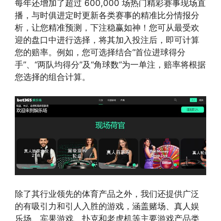
每年还增加了超过 600,000 场热门精彩赛事现场直
播，与时俱进定时更新各类赛事的精准比分情报分
析，让您精准预测，下注稳赢如神！您可从最受欢
迎的盘口中进行选择，将其加入投注后，即可计算
您的赔率。例如，您可选择结合“首位进球得分
手”、“两队均得分”及“角球数”为一单注，赔率将根据
您选择的组合计算。
除了其行业领先的体育产品之外，我们还提供广泛
的有吸引力和引人入胜的游戏，涵盖赌场、真人娱
乐场、宾果游戏、扑克和老虎机等主要游戏产品类