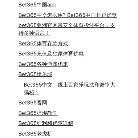
Bet365中国app
Bet365中文怎么用? Bet365中国开户优惠
bet365亚洲官网最安全体育投注平台，支
持多种语言！
Bet365体育存款方式
Bet365充值及独家体育优惠
Bet365各种游戏优惠
Bet365娱乐城
Bet365中文：线上百家乐玩法和赔率大
揭秘！
Bet365官网
Bet365提现教学
Bet365红利和优惠详解
Bet365老虎机