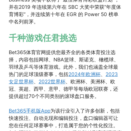
并在2019 年连续第六年在 SBC 大奖中荣获“年度体
育博彩”，并连续第十年在 EGR 的 Power 50 榜单
中名列前茅。
千种游戏任君挑选
Bet365体育官网提供您最齐全的各类体育投注选
择，内容包括网球、NBA篮球、斯诺克、橄榄球、
羽球及乒乓等体育游戏。此外，我们也涵盖全球最
热门的足球顶级赛事，包括
2024年欧洲杯
、
2023
女足世界杯
、
2022世界杯
、欧洲杯、美洲杯、欧
冠、英超、西甲、意甲、德甲等每场欧冠联赛，还
提供超过70个不同类别的滚球盘口服务。
Bet365手机版App
为该行业引入了许多创新，包括
快速投注、自动兑现和编辑投注，盘口编辑器可让
您在任何足球赛事中，打造属于您的个性化投注。