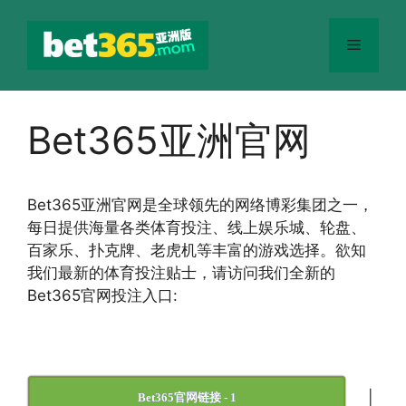
跳
至
菜
内
容
单
Bet365亚洲官网
Bet365
亚洲官网
是全球领先的网络博彩集团之一，
每日提供海量各类体育投注、线上娱乐城、轮盘、
百家乐、扑克牌、老虎机等丰富的游戏选择。欲知
我们最新的体育投注贴士，请访问我们全新的
Bet365官网投注入口:
|
Bet365官网链接 - 1