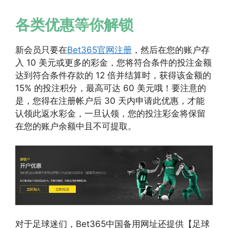
各类优惠等你解锁
新会员只要在
Bet365官网注册
，然后在您的账户存
入 10 美元或更多的彩金，您将符合条件的投注金额
达到符合条件存款的 12 倍并结算时，获得该金额的
15% 的投注积分，最高可达 60 美元哦！要注意的
是，您得在注册帐户后 30 天内申请此优惠，才能
认领此返水彩金，一旦认领，您的投注彩金将保留
在您的账户余额中且不可提取。
对于足球迷们，Bet365中国备用网址还提供【足球