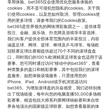
享用体验。bet365仅会使用优化您服务体验的
cookies，而不是可侵犯您隐私的cookies。关于我
们使用cookies，以及您如何取消、管理cookies使
用的更多详情，请参考我们的Cookies政策。
bet365是世界领先的网络博彩集团之一，提供体育
投注、金融、娱乐场、扑克牌及游戏等丰富选择。
我们向客户提供全部体育范围内的丰富投注，内容
涵盖足球、网球、篮球、棒球及乒乓球等。每场欧
冠联赛足球比赛都提供超过70个不同的滚球盘盘
口，同时我们的100％欧洲精英足球奖金也适用于该
赛事。您可同时通过访问“移动中的bet365”，查看
种类繁多的盘口和精彩赛事，其中包括我们的滚球
盘服务。如想体验该项服务，只需使用您的
iPhone、iPad、Android或手机浏览器访问
bet365。为增加滚球盘的兴奋感受，我们还特别推
出了现场链接，每年向您的电脑直播50,000多场精
彩赛事。精选包括大师系列赛网球锦标赛和来自世
界各地顶尖的国家级足球联赛。如想查看最新的体