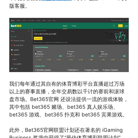
版客服。
我们每年通过其自有的体育博彩平台直播超过万场
以上的赛事直播，全年交易数以千计的赛前和滚球
盘市场。Bet365官网 还设法提供一流的游戏体验，
其中包括 bet365 赌场、bet365 真人娱乐场、
bet365 游戏、bet365 扑克和 bet365 宾果游戏。
此外，Bet365官网联盟计划还在著名的 iGaming
Business 奖项中获得了“最佳体育博彩联盟计划”，