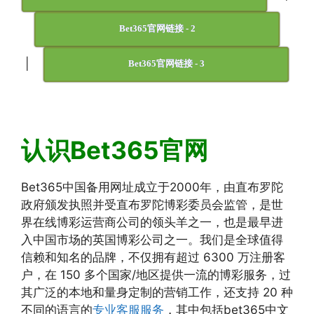
Bet365官网链接 - 2
|
Bet365官网链接 - 3
认识Bet365官网
Bet365中国备用网址成立于2000年，由直布罗陀
政府颁发执照并受直布罗陀博彩委员会监管，是世
界在线博彩运营商公司的领头羊之一，也是最早进
入中国市场的英国博彩公司之一。我们是全球值得
信赖和知名的品牌，不仅拥有超过 6300 万注册客
户，在 150 多个国家/地区提供一流的博彩服务，过
其广泛的本地和量身定制的营销工作，还支持 20 种
不同的语言的
专业客服服务
，其中包括bet365中文