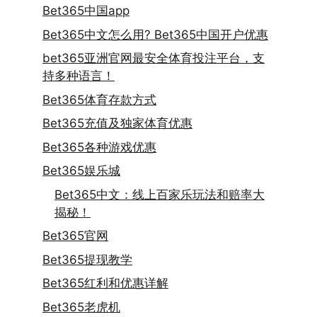
Bet365中国app
Bet365中文怎么用? Bet365中国开户优惠
bet365亚洲官网最安全体育投注平台，支
持多种语言！
Bet365体育存款方式
Bet365充值及独家体育优惠
Bet365各种游戏优惠
Bet365娱乐城
Bet365中文：线上百家乐玩法和赔率大
揭秘！
Bet365官网
Bet365提现教学
Bet365红利和优惠详解
Bet365老虎机