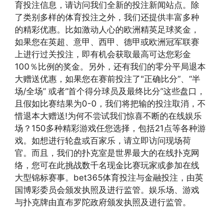
育投注信息，请访问我们全新的投注新闻站点。除
了类别多样的体育投注之外，我们还提供丰富多种
的精彩优惠。比如激动人心的欧洲精英足球奖金，
如果您在英超、意甲、西甲、德甲或欧洲冠军联赛
上进行过关投注，即有机会获取最高可达您彩金
100％比例的奖金。另外，还有我们的零分平局退本
大赠送优惠，如果您在赛前投注了"正确比分”、“半
场/全场” 或者“首个得分球员及最终比分”这些盘口，
且假如比赛结果为0-0，我们将把输的投注取消，不
惜退本大赠送!为何不尝试我们惊喜不断的在线娱乐
场？150多种精彩游戏任您选择，包括21点等各种游
戏。如想进行轮盘或百家乐，请立即访问现场荷
官。而且，我们的扑克室是世界最大的在线扑克网
络，您可在此挑战数千名现金比赛玩家或参加在线
大型锦标赛事。bet365体育投注与金融投注，由英
国博彩委员会颁发执照及进行监管。娱乐场、游戏
与扑克牌由直布罗陀政府颁发执照及进行监管。