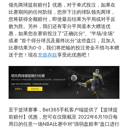
领先两球提前赔付】优惠，对于单式投注，如果在
比赛期间的任何阶段，您所下注的球队领先两球，
您将获得全额赔付，即使最后结果为平局或对手反
败为胜。另外，我们还有零分平局退本大赠送优
惠，如果您在赛前投注了“正确比分”、“半场/全场”
或者 “首个得分球员及最终比分”这些盘口，且加入
比赛结果为0-0，我们将把输的投注资金不惜与本赠
送于您！现在
充值存款
享受此优惠吧！
至于篮球赛事，Bet365手机客户端提供了【篮球提
前赔付】优惠，您可在仅限截至 2022年6月19日每
周日的任意一场NBA比赛中对“强弱盘赔率”盘口进行