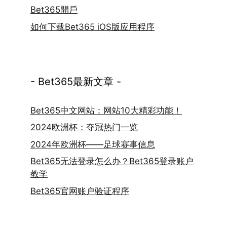
Bet365開戶
如何下载Bet365 iOS版应用程序
- Bet365最新文章 -
Bet365中文网站：网站10大精彩功能！
2024欧洲杯：夺冠热门一览
2024年欧洲杯——足球赛事信息
Bet365无法登录怎么办？Bet365登录账户
教学
Bet365官网账户验证程序