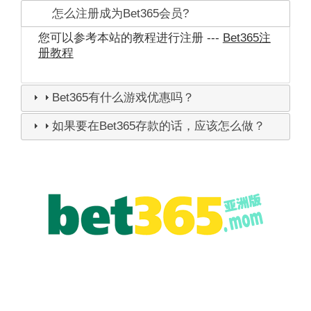
怎么注册成为Bet365会员?
您可以参考本站的教程进行注册 ---
Bet365注
册教程
Bet365有什么游戏优惠吗？
如果要在Bet365存款的话，应该怎么做？