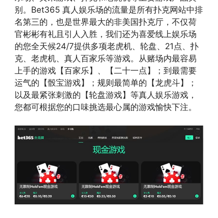
别。Bet365 真人娱乐场的流量是所有扑克网站中排
名第三的，也是世界最大的非美国扑克厅，不仅荷
官彬彬有礼且引人入胜，我们还为喜爱线上娱乐场
的您全天候24/7提供多项老虎机、轮盘、21点、扑
克、老虎机、真人百家乐等游戏。从赌场内最容易
上手的游戏【百家乐】、【二十一点】；到最需要
运气的【骰宝游戏】；规则最简单的【龙虎斗】；
以及最紧张刺激的【轮盘游戏】等真人娱乐游戏，
您都可根据您的口味挑选最心属的游戏愉快下注。