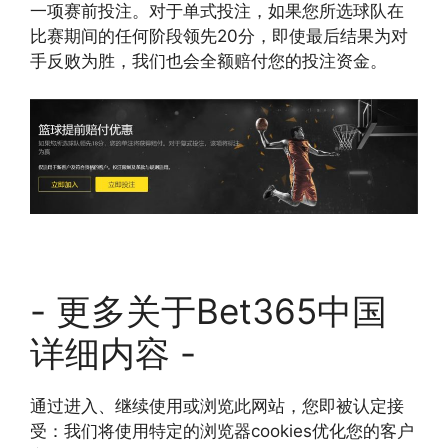
一项赛前投注。对于单式投注，如果您所选球队在
比赛期间的任何阶段领先20分，即使最后结果为对
手反败为胜，我们也会全额赔付您的投注资金。
- 更多关于Bet365中国
详细内容 -
通过进入、继续使用或浏览此网站，您即被认定接
受：我们将使用特定的浏览器cookies优化您的客户