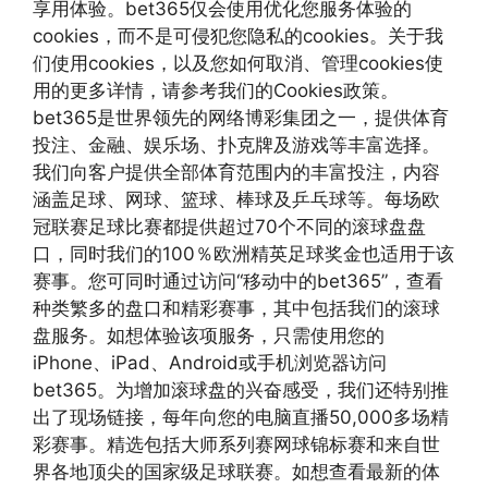
享用体验。bet365仅会使用优化您服务体验的
cookies，而不是可侵犯您隐私的cookies。关于我
们使用cookies，以及您如何取消、管理cookies使
用的更多详情，请参考我们的Cookies政策。
bet365是世界领先的网络博彩集团之一，提供体育
投注、金融、娱乐场、扑克牌及游戏等丰富选择。
我们向客户提供全部体育范围内的丰富投注，内容
涵盖足球、网球、篮球、棒球及乒乓球等。每场欧
冠联赛足球比赛都提供超过70个不同的滚球盘盘
口，同时我们的100％欧洲精英足球奖金也适用于该
赛事。您可同时通过访问“移动中的bet365”，查看
种类繁多的盘口和精彩赛事，其中包括我们的滚球
盘服务。如想体验该项服务，只需使用您的
iPhone、iPad、Android或手机浏览器访问
bet365。为增加滚球盘的兴奋感受，我们还特别推
出了现场链接，每年向您的电脑直播50,000多场精
彩赛事。精选包括大师系列赛网球锦标赛和来自世
界各地顶尖的国家级足球联赛。如想查看最新的体