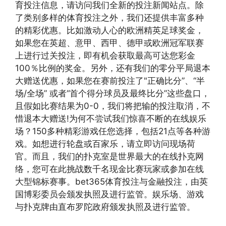
育投注信息，请访问我们全新的投注新闻站点。除
了类别多样的体育投注之外，我们还提供丰富多种
的精彩优惠。比如激动人心的欧洲精英足球奖金，
如果您在英超、意甲、西甲、德甲或欧洲冠军联赛
上进行过关投注，即有机会获取最高可达您彩金
100％比例的奖金。另外，还有我们的零分平局退本
大赠送优惠，如果您在赛前投注了"正确比分”、“半
场/全场” 或者“首个得分球员及最终比分”这些盘口，
且假如比赛结果为0-0，我们将把输的投注取消，不
惜退本大赠送!为何不尝试我们惊喜不断的在线娱乐
场？150多种精彩游戏任您选择，包括21点等各种游
戏。如想进行轮盘或百家乐，请立即访问现场荷
官。而且，我们的扑克室是世界最大的在线扑克网
络，您可在此挑战数千名现金比赛玩家或参加在线
大型锦标赛事。bet365体育投注与金融投注，由英
国博彩委员会颁发执照及进行监管。娱乐场、游戏
与扑克牌由直布罗陀政府颁发执照及进行监管。