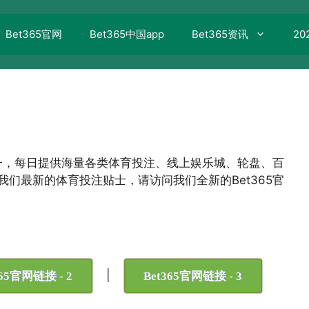
Bet365官网
Bet365中国app
Bet365资讯
2
一，每日提供海量各类体育投注、线上娱乐城、轮盘、百
们最新的体育投注贴士，请访问我们全新的Bet365官
|
365官网链接 - 2
Bet365官网链接 - 3