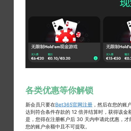
各类优惠等你解锁
新会员只要在
Bet365官网注册
，然后在您的账户
达到符合条件存款的 12 倍并结算时，获得该金额
是，您得在注册帐户后 30 天内申请此优惠，
您的账户余额中且不可提取。