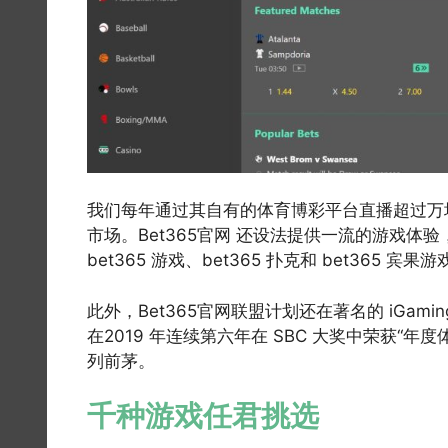
我们每年通过其自有的体育博彩平台直播超过万
市场。Bet365官网 还设法提供一流的游戏体验，其
bet365 游戏、bet365 扑克和 bet365 宾果游
此外，Bet365官网联盟计划还在著名的 iGamin
在2019 年连续第六年在 SBC 大奖中荣获“年度体
列前茅。
千种游戏任君挑选