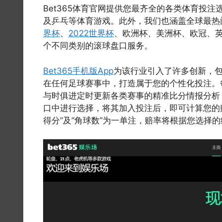
Bet365体育官网提供您最齐全的各类体育投
及乒乓等体育游戏。此外，我们也涵盖全球最热
界杯
、
2022世界杯
、欧洲杯、美洲杯、欧冠、英
个不同类别的滚球盘口服务。
Bet365手机版App
为该行业引入了许多创新，
在任何足球赛事中，打造属于您的个性化投注。每年
与时俱进定时更新各类赛事的精准比分情报分析
口中进行选择，将其加入投注后，即可计算您的赔
得分”及“角球数”为一单注，赔率将根据您选择