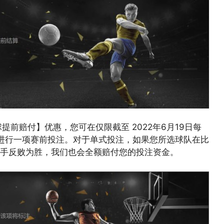
提前赔付】优惠，您可在仅限截至 2022年6月19日每
口进行一项赛前投注。对于单式投注，如果您所选球队在比
对手反败为胜，我们也会全额赔付您的投注资金。