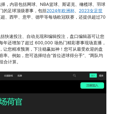
注选择，内容包括网球、NBA篮球、斯诺克、橄榄球、羽球
门的足球顶级赛事，包括
2024年欧洲杯
、
2023女足世
超、西甲、意甲、德甲等每场欧冠联赛，还提供超过70
包括快速投注、自动兑现和编辑投注，盘口编辑器可让您
还增加了超过 600,000 场热门精彩赛事现场直播，
，让您精准预测，下注稳赢如神！您可从最受欢迎的盘
率。例如，您可选择结合“首位进球得分手”、“两队均
的组合计算。