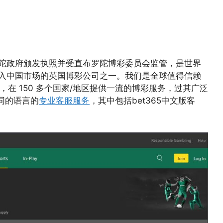
布罗陀政府颁发执照并受直布罗陀博彩委员会监管，是世界
入中国市场的英国博彩公司之一。我们是全球值得信赖
，在 150 多个国家/地区提供一流的博彩服务，过其广泛
同的语言的
专业客服服务
，其中包括bet365中文版客