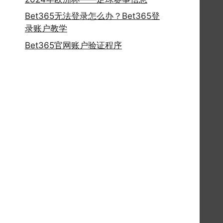
Bet365无法登录怎么办？Bet365登
录账户教学
Bet365官网账户验证程序